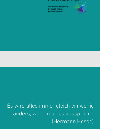
Es wird alles immer gleich ein wenig
anders, wenn man es ausspricht.
(Hermann Hesse)