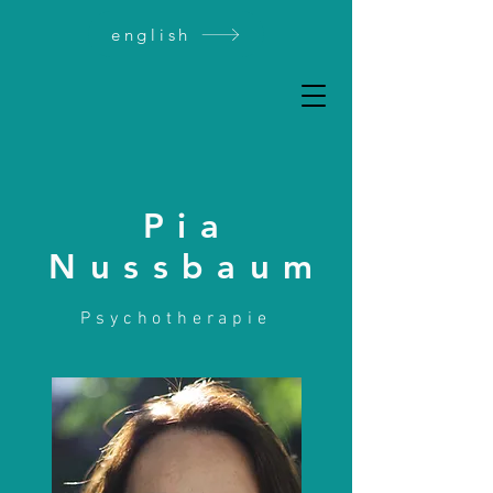
english
Pia
Nussbaum
Psychotherapie