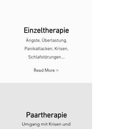
Branding
Einzeltherapie
Ängste, Überlastung,
Panikattacken, Krisen,
.
Schlafstörungen..
Read More >
Paartherapie
Umgang mit Krisen und