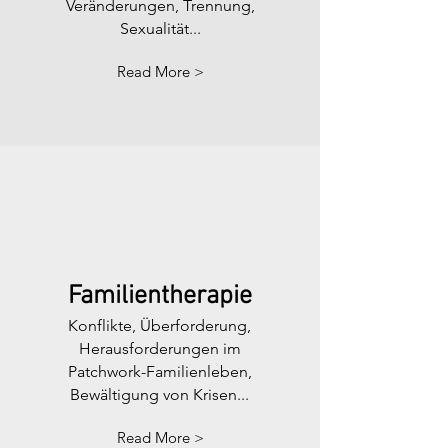
Veränderungen, Trennung,
Sexualität...
Read More >
Familientherapie
Konflikte, Überforderung,
Herausforderungen im
Patchwork-Familienleben,
Bewältigung von Krisen...
Read More >