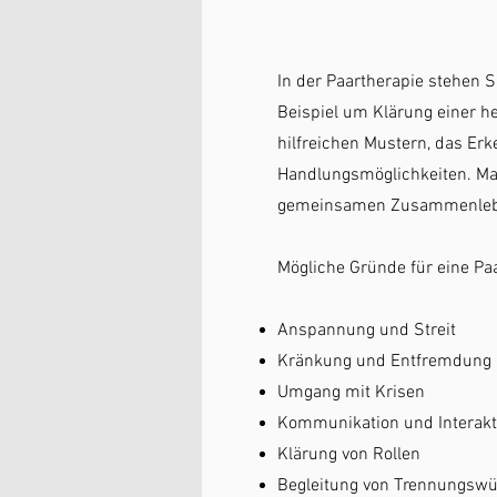
In der Paartherapie stehen S
Beispiel um Klärung einer h
hilfreichen Mustern, das Er
Handlungsmöglichkeiten. Ma
gemeinsamen Zusammenlebe
Mögliche Gründe für eine Pa
Anspannung und Streit
Kränkung und Entfremdung
Umgang mit Krisen
Kommunikation und Interakt
Klärung von Rollen
Begleitung von Trennungsw