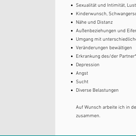
Sexualität und Intimität, Lus
Kinderwunsch, Schwangersc
Nähe und Distanz
Außenbeziehungen und Eife
Umgang mit unterschiedlich
Veränderungen bewältigen
Erkrankung des/der Partner
Depression
Angst
Sucht
Diverse Belastungen
Auf Wunsch arbeite ich in d
zusammen.